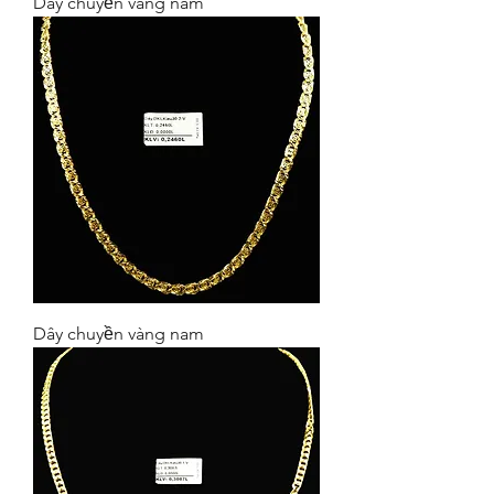
Dây chuyền vàng nam
Dây chuyền vàng nam