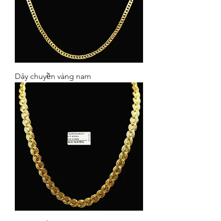
Dây chuyền vàng nam