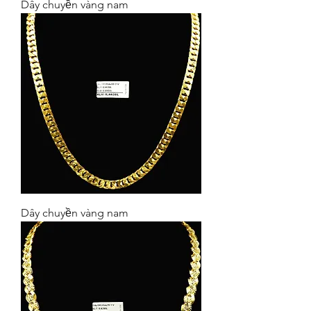
Dây chuyền vàng nam
Dây chuyền vàng nam