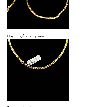
Dây chuyền vàng nam