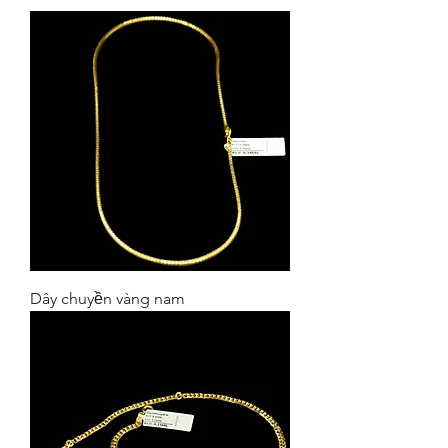
Dây chuyền vàng nam