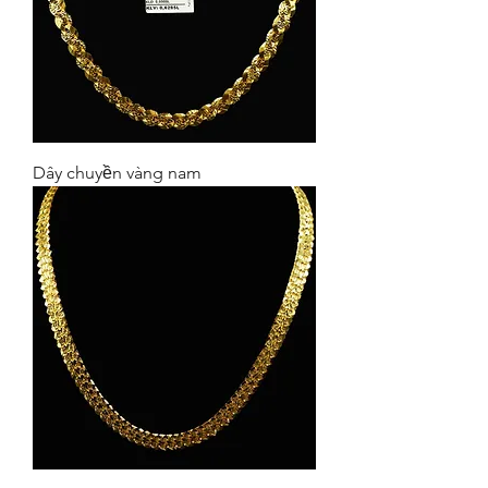
Dây chuyền vàng nam