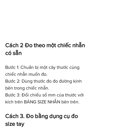
Cách 2 Đo theo một chiếc nhẫn 
có sẵn
Bước 1: Chuẩn bị một cây thước cùng 
chiếc nhẫn muốn đo.
Bước 2: Dùng thước đo đo đường kính 
bên trong chiếc nhẫn.
Bước 3: Đối chiếu số mm của thước với 
kích trên BẢNG SIZE NHẪN bên trên.
Cách 3. Đo bằng dụng cụ đo 
size tay