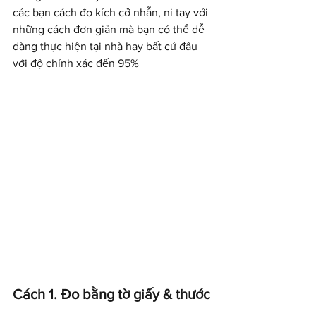
các bạn cách đo kích cỡ nhẫn, ni tay với 
những cách đơn giản mà bạn có thể dễ 
dàng thực hiện tại nhà hay bất cứ đâu 
với độ chính xác đến 95%
Cách 1. Đo bằng tờ giấy & thước