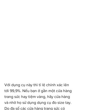
Với dụng cụ này thì tỉ lệ chính xác lên 
tới 99,9%. Nếu bạn ở gần một cửa hàng 
trang sức hay tiệm vàng, hãy cửa hàng 
và nhờ họ sử dụng dụng cụ đo size tay. 
Do đa số các cửa hàng trang sức có 