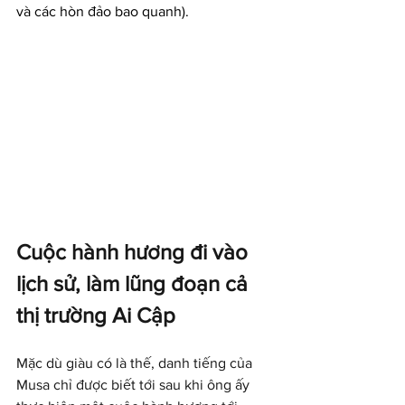
và các hòn đảo bao quanh).
Cuộc hành hương đi vào 
lịch sử, làm lũng đoạn cả 
thị trường Ai Cập
Mặc dù giàu có là thế, danh tiếng của 
Musa chỉ được biết tới sau khi ông ấy 