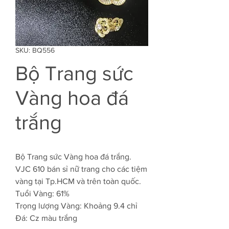
SKU: BQ556
Bộ Trang sức
Vàng hoa đá
trắng
Bộ Trang sức Vàng hoa đá trắng.
VJC 610 bán sỉ nữ trang cho các tiệm
vàng tại Tp.HCM và trên toàn quốc.
Tuổi Vàng: 61%
Trọng lượng Vàng: Khoảng 9.4 chỉ
Đá: Cz màu trắng