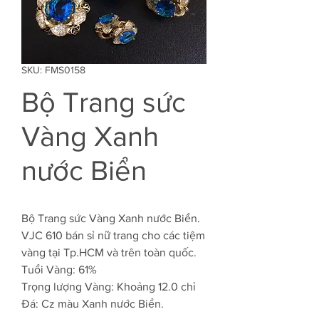
SKU: FMS0158
Bộ Trang sức
Vàng Xanh
nước Biển
Bộ Trang sức Vàng Xanh nước Biển.
VJC 610 bán sỉ nữ trang cho các tiệm
vàng tại Tp.HCM và trên toàn quốc.
Tuổi Vàng: 61%
Trọng lượng Vàng: Khoảng 12.0 chỉ
Đá: Cz màu Xanh nước Biển.