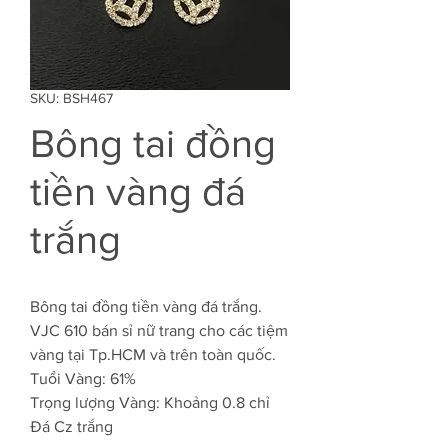
SKU: BSH467
Bông tai đồng
tiền vàng đá
trắng
Bông tai đồng tiền vàng đá trắng.
VJC 610 bán sỉ nữ trang cho các tiệm
vàng tại Tp.HCM và trên toàn quốc.
Tuổi Vàng: 61%
Trọng lượng Vàng: Khoảng 0.8 chỉ
Đá Cz trắng