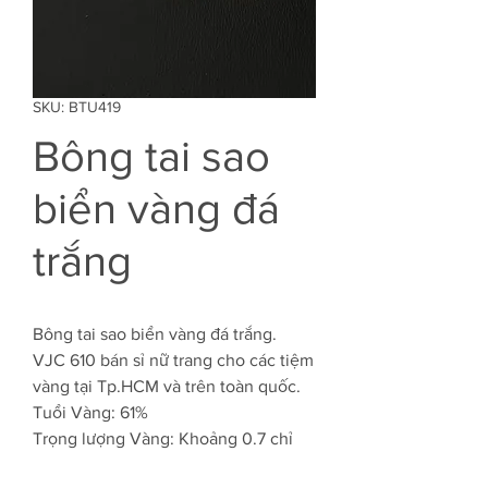
SKU: BTU419
Bông tai sao
biển vàng đá
trắng
Bông tai sao biển vàng đá trắng.
VJC 610 bán sỉ nữ trang cho các tiệm
vàng tại Tp.HCM và trên toàn quốc.
Tuổi Vàng: 61%
Trọng lượng Vàng: Khoảng 0.7 chỉ