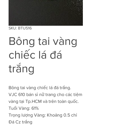
SKU: BTU516
Bông tai vàng
chiếc lá đá
trắng
Bông tai vàng chiếc lá đá trắng.
VJC 610 bán sỉ nữ trang cho các tiệm
vàng tại Tp.HCM và trên toàn quốc.
Tuổi Vàng: 61%
Trọng lượng Vàng: Khoảng 0.5 chỉ
Đá Cz trắng