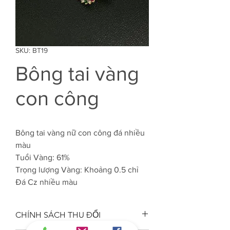
SKU: BT19
Bông tai vàng
con công
Bông tai vàng nữ con công đá nhiều
màu
Tuổi Vàng: 61%
Trọng lượng Vàng: Khoảng 0.5 chỉ
Đá Cz nhiều màu
CHÍNH SÁCH THU ĐỔI