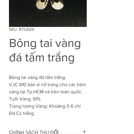
SKU: BTU629
Bông tai vàng
đá tấm trắng
Bông tai vàng đá tấm trắng.
VJC 610 bán sỉ nữ trang cho các tiệm
vàng tại Tp.HCM và trên toàn quốc.
Tuổi Vàng: 61%
Trọng lượng Vàng: Khoảng 0.6 chỉ
Đá Cz trắng
CHÍNH SÁCH THU ĐỔI