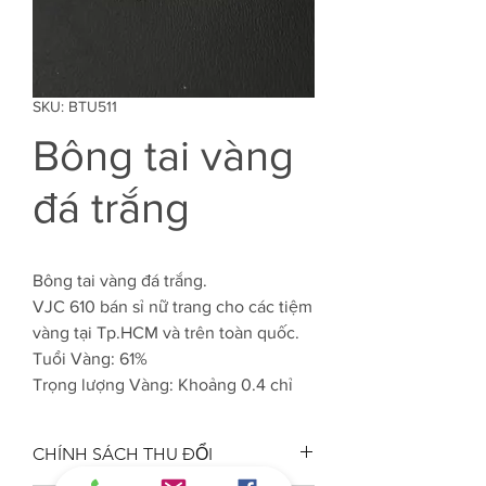
SKU: BTU511
Bông tai vàng
đá trắng
Bông tai vàng đá trắng.
VJC 610 bán sỉ nữ trang cho các tiệm
vàng tại Tp.HCM và trên toàn quốc.
Tuổi Vàng: 61%
Trọng lượng Vàng: Khoảng 0.4 chỉ
CHÍNH SÁCH THU ĐỔI