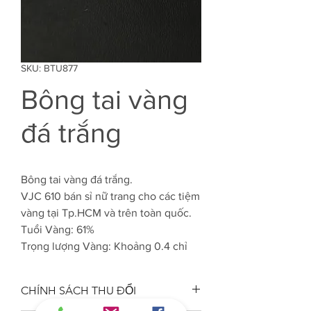
SKU: BTU877
Bông tai vàng
đá trắng
Bông tai vàng đá trắng.
VJC 610 bán sỉ nữ trang cho các tiệm
vàng tại Tp.HCM và trên toàn quốc.
Tuổi Vàng: 61%
Trọng lượng Vàng: Khoảng 0.4 chỉ
CHÍNH SÁCH THU ĐỔI