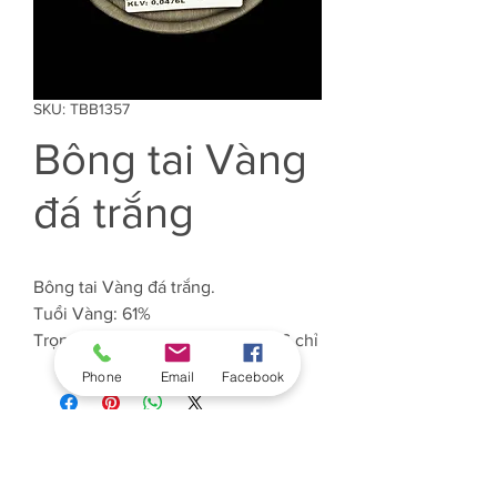
SKU: TBB1357
Bông tai Vàng
đá trắng
Bông tai Vàng đá trắng.
Tuổi Vàng: 61%
Trọng lượng Vàng: Khoảng 0.476 chỉ
Phone
Email
Facebook