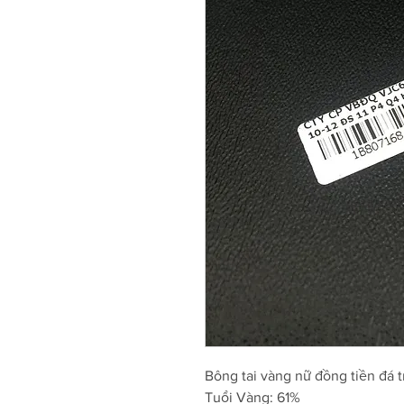
Bông tai vàng nữ đồng tiền đá 
Tuổi Vàng: 61%