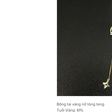
Bông tai vàng nữ tòng teng
Tuổi Vàng: 61%