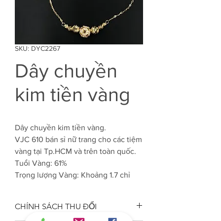
SKU: DYC2267
Dây chuyền
kim tiền vàng
Dây chuyền kim tiền vàng.
VJC 610 bán sỉ nữ trang cho các tiệm
vàng tại Tp.HCM và trên toàn quốc.
Tuổi Vàng: 61%
Trọng lượng Vàng: Khoảng 1.7 chỉ
CHÍNH SÁCH THU ĐỔI