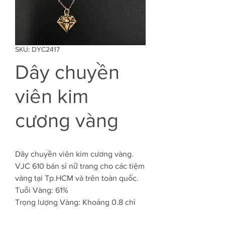
SKU: DYC2417
Dây chuyền
viên kim
cương vàng
Dây chuyền viên kim cương vàng.
VJC 610 bán sỉ nữ trang cho các tiệm
vàng tại Tp.HCM và trên toàn quốc.
Tuổi Vàng: 61%
Trọng lượng Vàng: Khoảng 0.8 chỉ