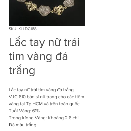
SKU: KLLDC168
Lắc tay nữ trái
tim vàng đá
trắng
Lắc tay nữ trái tim vàng đá trắng.
VJC 610 bán sỉ nữ trang cho các tiệm
vàng tại Tp.HCM và trên toàn quốc.
Tuổi Vàng: 61%
Trọng lượng Vàng: Khoảng 2.6 chỉ
Đá màu trắng