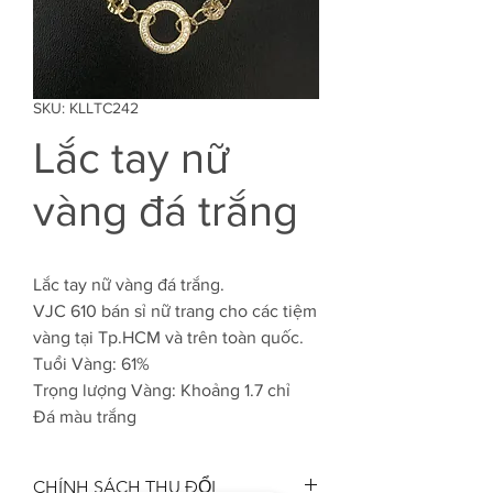
SKU: KLLTC242
Lắc tay nữ
vàng đá trắng
Lắc tay nữ vàng đá trắng.
VJC 610 bán sỉ nữ trang cho các tiệm
vàng tại Tp.HCM và trên toàn quốc.
Tuổi Vàng: 61%
Trọng lượng Vàng: Khoảng 1.7 chỉ
Đá màu trắng
CHÍNH SÁCH THU ĐỔI