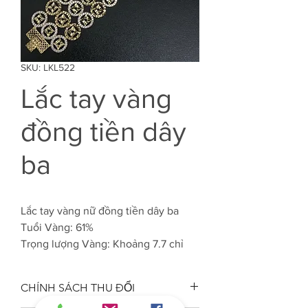
SKU: LKL522
Lắc tay vàng
đồng tiền dây
ba
Lắc tay vàng nữ đồng tiền dây ba
Tuổi Vàng: 61%
Trọng lượng Vàng: Khoảng 7.7 chỉ
CHÍNH SÁCH THU ĐỔI