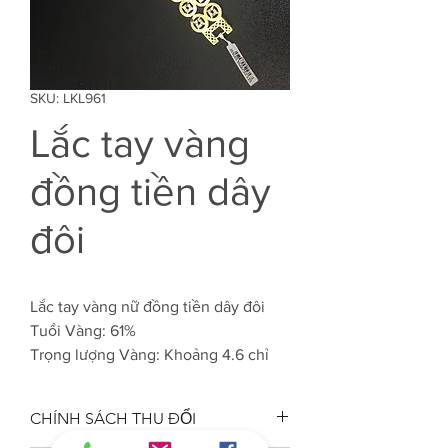
SKU: LKL961
Lắc tay vàng
đồng tiền dây
đôi
Lắc tay vàng nữ đồng tiền dây đôi
Tuổi Vàng: 61%
Trọng lượng Vàng: Khoảng 4.6 chỉ
CHÍNH SÁCH THU ĐỔI