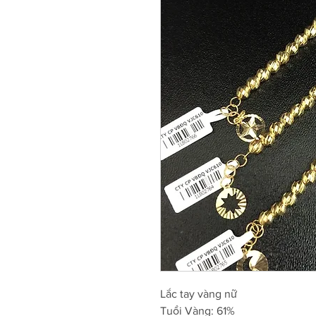
Lắc tay vàng nữ
Tuổi Vàng: 61%