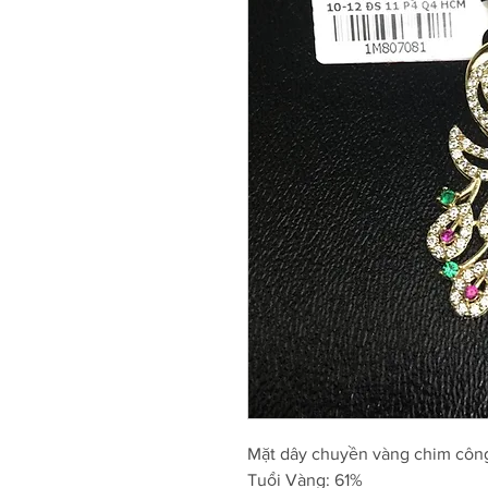
Mặt dây chuyền vàng chim côn
Tuổi Vàng: 61%