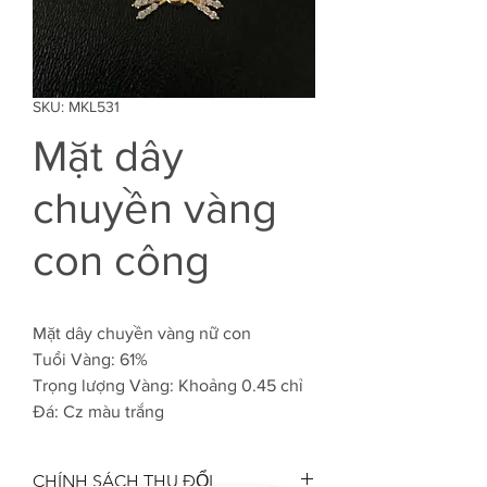
SKU: MKL531
Mặt dây
chuyền vàng
con công
Mặt dây chuyền vàng nữ con
Tuổi Vàng: 61%
Trọng lượng Vàng: Khoảng 0.45 chỉ
Đá: Cz màu trắng
CHÍNH SÁCH THU ĐỔI