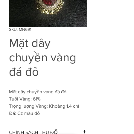
SKU: MN691
Mặt dây
chuyền vàng
đá đỏ
Mặt dây chuyền vàng đá đỏ
Tuổi Vàng: 61%
Trọng lượng Vàng: Khoảng 1.4 chỉ
Đá: Cz màu đỏ
CHÍNH SÁCH THU ĐỔI