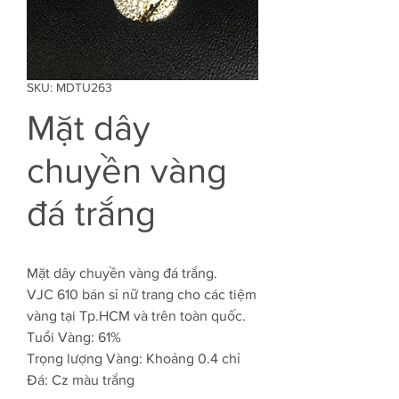
SKU: MDTU263
Mặt dây
chuyền vàng
đá trắng
Mặt dây chuyền vàng đá trắng.
VJC 610 bán sỉ nữ trang cho các tiệm
vàng tại Tp.HCM và trên toàn quốc.
Tuổi Vàng: 61%
Trọng lượng Vàng: Khoảng 0.4 chỉ
Đá: Cz màu trắng