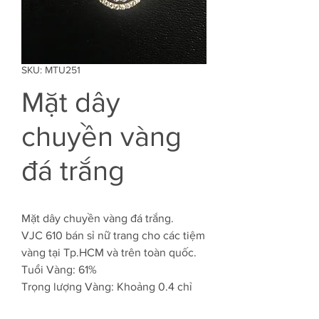
SKU: MTU251
Mặt dây
chuyền vàng
đá trắng
Mặt dây chuyền vàng đá trắng.
VJC 610 bán sỉ nữ trang cho các tiệm
vàng tại Tp.HCM và trên toàn quốc.
Tuổi Vàng: 61%
Trọng lượng Vàng: Khoảng 0.4 chỉ