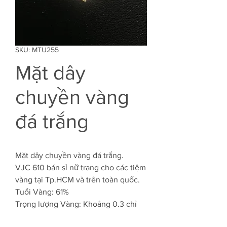
SKU: MTU255
Mặt dây
chuyền vàng
đá trắng
Mặt dây chuyền vàng đá trắng.
VJC 610 bán sỉ nữ trang cho các tiệm
vàng tại Tp.HCM và trên toàn quốc.
Tuổi Vàng: 61%
Trọng lượng Vàng: Khoảng 0.3 chỉ