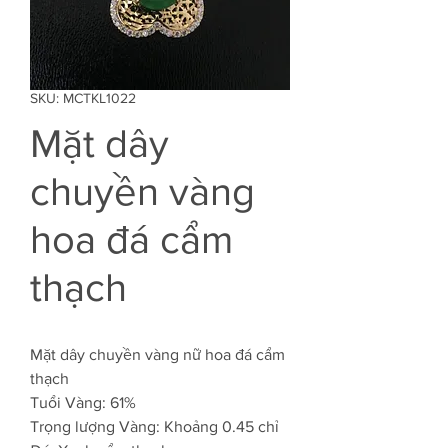
SKU: MCTKL1022
Mặt dây
chuyền vàng
hoa đá cẩm
thạch
Mặt dây chuyền vàng nữ hoa đá cẩm
thạch
Tuổi Vàng: 61%
Trọng lượng Vàng: Khoảng 0.45 chỉ