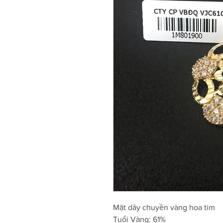
Mặt dây chuyền vàng hoa tim
Tuổi Vàng: 61%