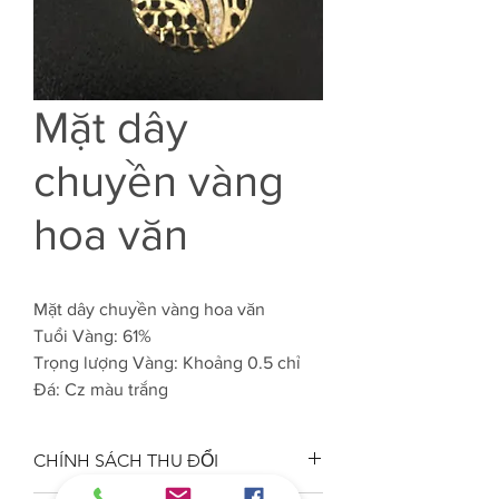
Mặt dây
chuyền vàng
hoa văn
Mặt dây chuyền vàng hoa văn
Tuổi Vàng: 61%
Trọng lượng Vàng: Khoảng 0.5 chỉ
Đá: Cz màu trắng
CHÍNH SÁCH THU ĐỔI