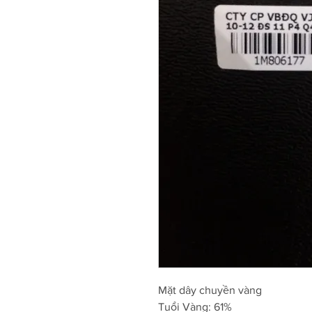
Mặt dây chuyền vàng
Tuổi Vàng: 61%