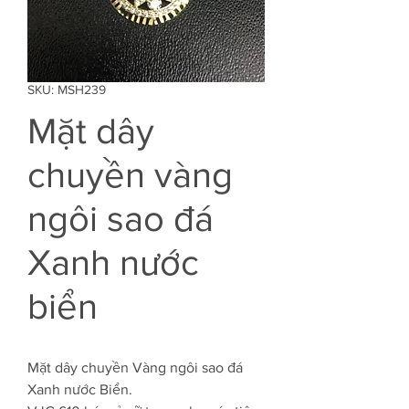
SKU: MSH239
Mặt dây
chuyền vàng
ngôi sao đá
Xanh nước
biển
Mặt dây chuyền Vàng ngôi sao đá
Xanh nước Biển.