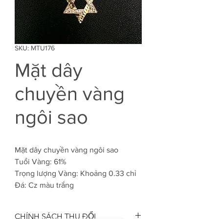
SKU: MTU176
Mặt dây
chuyền vàng
ngôi sao
Mặt dây chuyền vàng ngôi sao
Tuổi Vàng: 61%
Trọng lượng Vàng: Khoảng 0.33 chỉ
Đá: Cz màu trắng
CHÍNH SÁCH THU ĐỔI