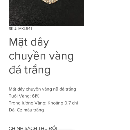
SKU: MKL541
Mặt dây
chuyền vàng
đá trắng
Mặt dây chuyền vàng nữ đá trắng
Tuổi Vàng: 61%
Trọng lượng Vàng: Khoảng 0.7 chỉ
Đá: Cz màu trắng
CHÍNH SÁCH THU ĐỔI