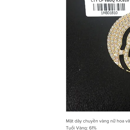
Mặt dây chuyền vàng nữ hoa v
Tuổi Vàng: 61%