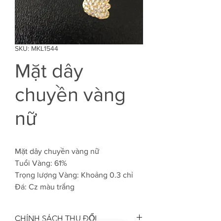
SKU: MKL1544
Mặt dây
chuyền vàng
nữ
Mặt dây chuyền vàng nữ
Tuổi Vàng: 61%
Trọng lượng Vàng: Khoảng 0.3 chỉ
Đá: Cz màu trắng
CHÍNH SÁCH THU ĐỔI