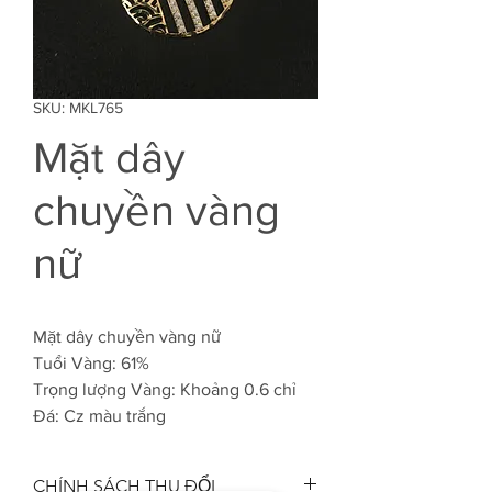
SKU: MKL765
Mặt dây
chuyền vàng
nữ
Mặt dây chuyền vàng nữ
Tuổi Vàng: 61%
Trọng lượng Vàng: Khoảng 0.6 chỉ
Đá: Cz màu trắng
CHÍNH SÁCH THU ĐỔI