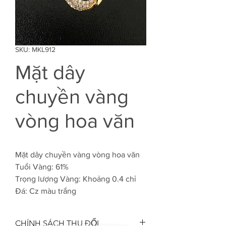
SKU: MKL912
Mặt dây
chuyền vàng
vòng hoa văn
Mặt dây chuyền vàng vòng hoa văn
Tuổi Vàng: 61%
Trọng lượng Vàng: Khoảng 0.4 chỉ
Đá: Cz màu trắng
CHÍNH SÁCH THU ĐỔI