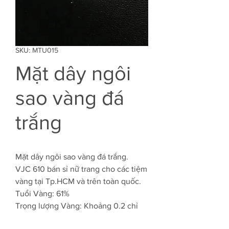
SKU: MTU015
Mặt dây ngôi
sao vàng đá
trắng
Mặt dây ngôi sao vàng đá trắng.
VJC 610 bán sỉ nữ trang cho các tiệm
vàng tại Tp.HCM và trên toàn quốc.
Tuổi Vàng: 61%
Trọng lượng Vàng: Khoảng 0.2 chỉ