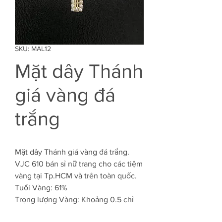
SKU: MAL12
Mặt dây Thánh
giá vàng đá
trắng
Mặt dây Thánh giá vàng đá trắng.
VJC 610 bán sỉ nữ trang cho các tiệm
vàng tại Tp.HCM và trên toàn quốc.
Tuổi Vàng: 61%
Trọng lượng Vàng: Khoảng 0.5 chỉ