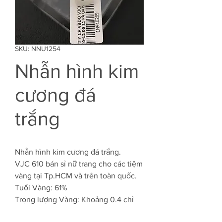
SKU: NNU1254
Nhẫn hình kim
cương đá
trắng
Nhẫn hình kim cương đá trắng.
VJC 610 bán sỉ nữ trang cho các tiệm
vàng tại Tp.HCM và trên toàn quốc.
Tuổi Vàng: 61%
Trọng lượng Vàng: Khoảng 0.4 chỉ