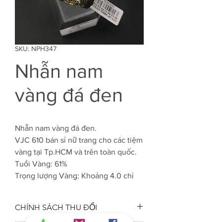
SKU: NPH347
Nhẫn nam
vàng đá đen
Nhẫn nam vàng đá đen.
VJC 610 bán sỉ nữ trang cho các tiệm
vàng tại Tp.HCM và trên toàn quốc.
Tuổi Vàng: 61%
Trọng lượng Vàng: Khoảng 4.0 chỉ
CHÍNH SÁCH THU ĐỔI