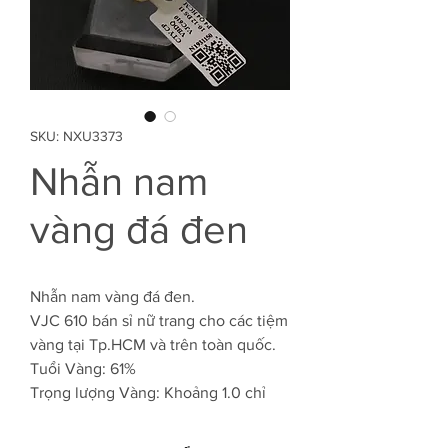
SKU: NXU3373
Nhẫn nam
vàng đá đen
Nhẫn nam vàng đá đen.
VJC 610 bán sỉ nữ trang cho các tiệm
vàng tại Tp.HCM và trên toàn quốc.
Tuổi Vàng: 61%
Trọng lượng Vàng: Khoảng 1.0 chỉ