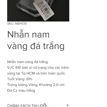
SKU: NSH135
Nhẫn nam
vàng đá trắng
Nhẫn nam vàng đá trắng.
VJC 610 bán sỉ nữ trang cho các tiệm
vàng tại Tp.HCM và trên toàn quốc.
Tuổi Vàng: 61%
Trọng lượng Vàng: Khoảng 2.0 chỉ
Đá Cz màu trắng
CHÍNH SÁCH THU ĐỔI