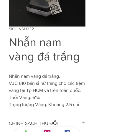
SKU: NSH232
Nhẫn nam
vàng đá trắng
Nhẫn nam vàng đá trắng.
VJC 610 bán sỉ nữ trang cho các tiệm
vàng tại Tp.HCM và trên toàn quốc.
Tuổi Vàng: 61%
Trọng lượng Vàng: Khoảng 2.5 chỉ
CHÍNH SÁCH THU ĐỔI