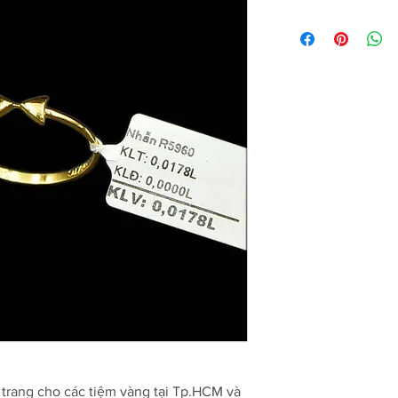
trang cho các tiệm vàng tại Tp.HCM và