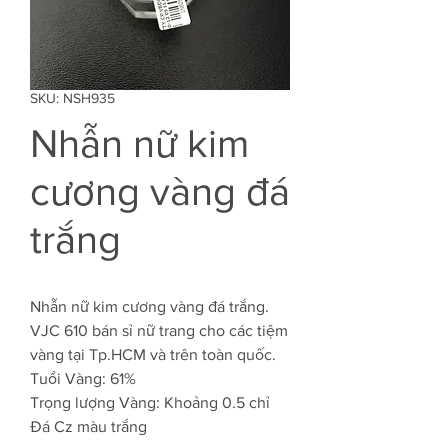
SKU: NSH935
Nhẫn nữ kim
cương vàng đá
trắng
Nhẫn nữ kim cương vàng đá trắng.
VJC 610 bán sỉ nữ trang cho các tiệm
vàng tại Tp.HCM và trên toàn quốc.
Tuổi Vàng: 61%
Trọng lượng Vàng: Khoảng 0.5 chỉ
Đá Cz màu trắng