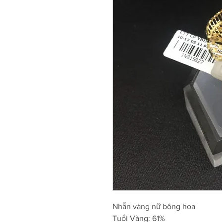
Nhẫn vàng nữ bông hoa
Tuổi Vàng: 61%