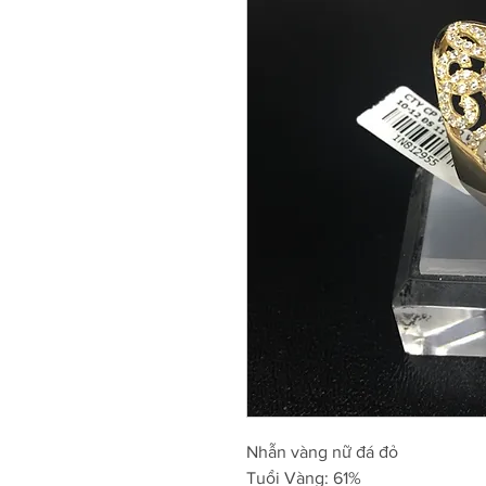
Nhẫn vàng nữ đá đỏ
Tuổi Vàng: 61%